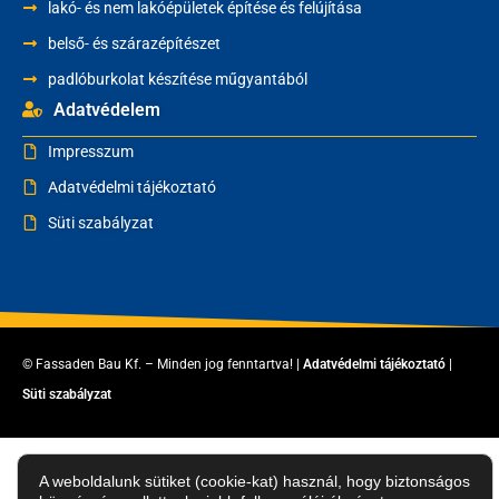
lakó- és nem lakóépületek építése és felújítása
belső- és szárazépítészet
padlóburkolat készítése műgyantából
Adatvédelem
Impresszum
Adatvédelmi tájékoztató
Süti szabályzat
© Fassaden Bau Kf. – Minden jog fenntartva! |
Adatvédelmi tájékoztató
|
Süti szabályzat
A weboldalunk sütiket (cookie-kat) használ, hogy biztonságos