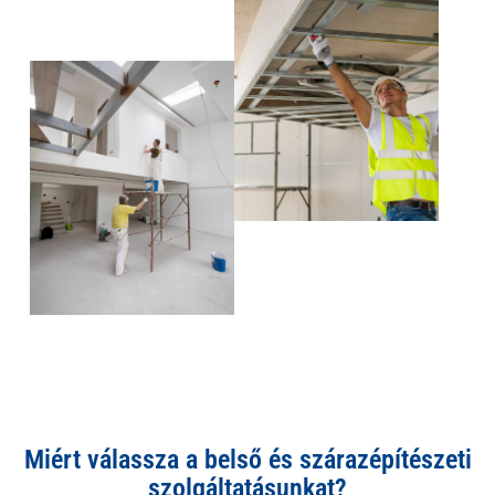
Miért válassza a belső és szárazépítészeti
szolgáltatásunkat?