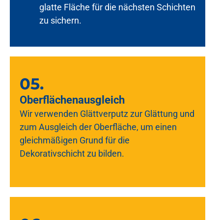
glatte Fläche für die nächsten Schichten
zu sichern.
05.
Oberflächenausgleich
Wir verwenden Glättverputz zur Glättung und
zum Ausgleich der Oberfläche, um einen
gleichmäßigen Grund für die
Dekorativschicht zu bilden.