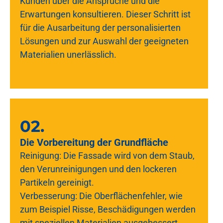
Kunden über die Ansprüche und die
Erwartungen konsultieren. Dieser Schritt ist
für die Ausarbeitung der personalisierten
Lösungen und zur Auswahl der geeigneten
Materialien unerlässlich.
02.
Die Vorbereitung der Grundfläche
Reinigung: Die Fassade wird von dem Staub,
den Verunreinigungen und den lockeren
Partikeln gereinigt.
Verbesserung: Die Oberflächenfehler, wie
zum Beispiel Risse, Beschädigungen werden
mit speziellen Materialien ausgebessert.