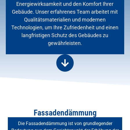
Energiewirksamkeit und den Komfort Ihrer
Gebäude. Unser erfahrenes Team arbeitet mit
Qualitätsmaterialien und modernen
Technologien, um Ihre Zufriedenheit und einen
langfristigen Schutz des Gebäudes zu
gewährleisten.
Fassadendämmung
Die Fassadendämmung ist von grundlegender