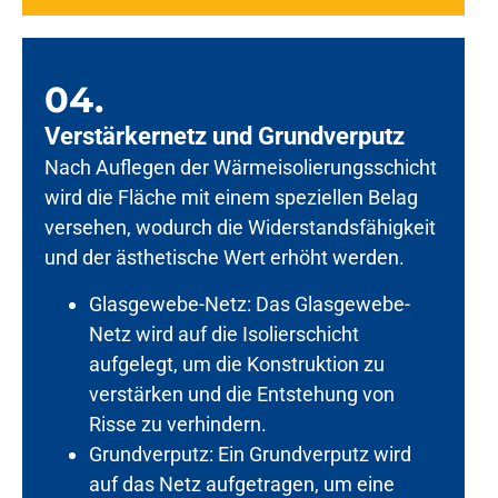
04.
Verstärkernetz und Grundverputz
Nach Auflegen der Wärmeisolierungsschicht
wird die Fläche mit einem speziellen Belag
versehen, wodurch die Widerstandsfähigkeit
und der ästhetische Wert erhöht werden.
Glasgewebe-Netz: Das Glasgewebe-
Netz wird auf die Isolierschicht
aufgelegt, um die Konstruktion zu
verstärken und die Entstehung von
Risse zu verhindern.
Grundverputz: Ein Grundverputz wird
auf das Netz aufgetragen, um eine