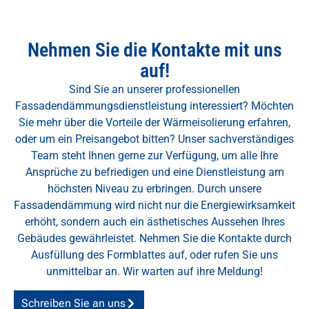
Nehmen Sie die Kontakte mit uns
auf!
Sind Sie an unserer professionellen
Fassadendämmungsdienstleistung interessiert? Möchten
Sie mehr über die Vorteile der Wärmeisolierung erfahren,
oder um ein Preisangebot bitten? Unser sachverständiges
Team steht Ihnen gerne zur Verfügung, um alle Ihre
Ansprüche zu befriedigen und eine Dienstleistung am
höchsten Niveau zu erbringen. Durch unsere
Fassadendämmung wird nicht nur die Energiewirksamkeit
erhöht, sondern auch ein ästhetisches Aussehen Ihres
Gebäudes gewährleistet. Nehmen Sie die Kontakte durch
Ausfüllung des Formblattes auf, oder rufen Sie uns
unmittelbar an. Wir warten auf ihre Meldung!
Schreiben Sie an uns