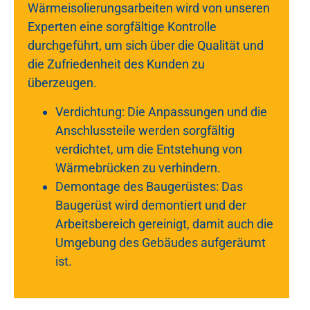
Wärmeisolierungsarbeiten wird von unseren
Experten eine sorgfältige Kontrolle
durchgeführt, um sich über die Qualität und
die Zufriedenheit des Kunden zu
überzeugen.
Verdichtung: Die Anpassungen und die
Anschlussteile werden sorgfältig
verdichtet, um die Entstehung von
Wärmebrücken zu verhindern.
Demontage des Baugerüstes: Das
Baugerüst wird demontiert und der
Arbeitsbereich gereinigt, damit auch die
Umgebung des Gebäudes aufgeräumt
ist.