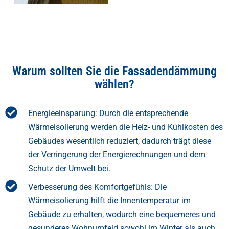
Warum sollten Sie die Fassadendämmung
wählen?
Energieeinsparung: Durch die entsprechende
Wärmeisolierung werden die Heiz- und Kühlkosten des
Gebäudes wesentlich reduziert, dadurch trägt diese
der Verringerung der Energierechnungen und dem
Schutz der Umwelt bei.
Verbesserung des Komfortgefühls: Die
Wärmeisolierung hilft die Innentemperatur im
Gebäude zu erhalten, wodurch eine bequemeres und
gesunderes Wohnumfeld sowohl im Winter als auch