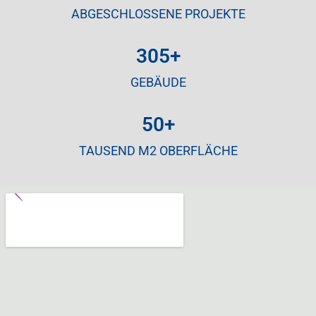
ABGESCHLOSSENE PROJEKTE
305
+
GEBÄUDE
50
+
TAUSEND M2 OBERFLÄCHE