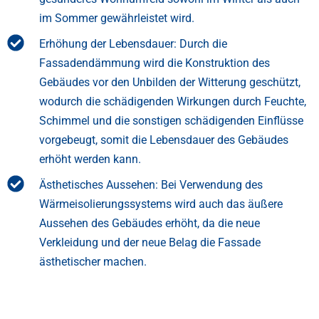
im Sommer gewährleistet wird.
Erhöhung der Lebensdauer: Durch die
Fassadendämmung wird die Konstruktion des
Gebäudes vor den Unbilden der Witterung geschützt,
wodurch die schädigenden Wirkungen durch Feuchte,
Schimmel und die sonstigen schädigenden Einflüsse
vorgebeugt, somit die Lebensdauer des Gebäudes
erhöht werden kann.
Ästhetisches Aussehen: Bei Verwendung des
Wärmeisolierungssystems wird auch das äußere
Aussehen des Gebäudes erhöht, da die neue
Verkleidung und der neue Belag die Fassade
ästhetischer machen.