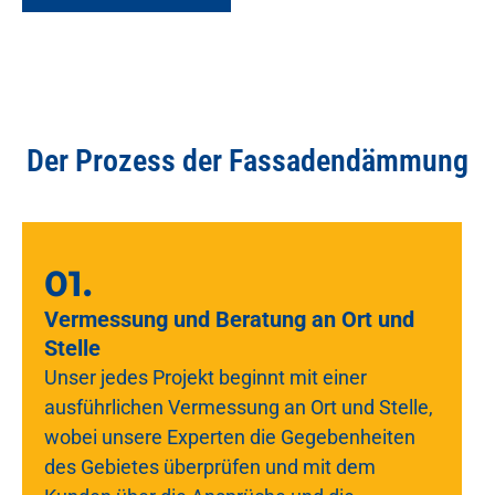
Der Prozess der Fassadendämmung
01.
Vermessung und Beratung an Ort und
Stelle
Unser jedes Projekt beginnt mit einer
ausführlichen Vermessung an Ort und Stelle,
wobei unsere Experten die Gegebenheiten
des Gebietes überprüfen und mit dem