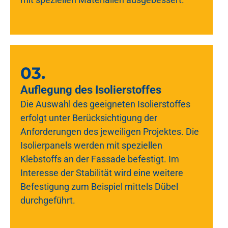
03.
Auflegung des Isolierstoffes
Die Auswahl des geeigneten Isolierstoffes
erfolgt unter Berücksichtigung der
Anforderungen des jeweiligen Projektes.
Die
Isolierpanels werden mit speziellen
Klebstoffs an der Fassade befestigt. Im
Interesse der Stabilität wird eine weitere
Befestigung zum Beispiel mittels Dübel
durchgeführt.