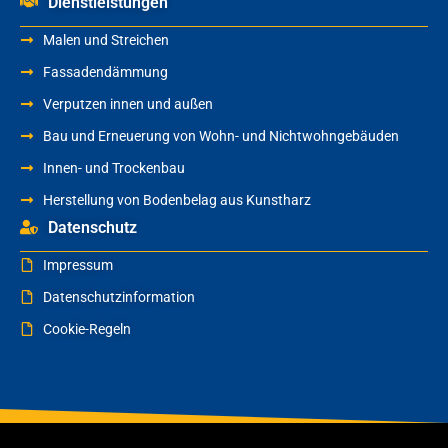
Dienstleistungen
Malen und Streichen
Fassadendämmung
Verputzen innen und außen
Bau und Erneuerung von Wohn- und Nichtwohngebäuden
Innen- und Trockenbau
Herstellung von Bodenbelag aus Kunstharz
Datenschutz
Impressum
Datenschutzinformation
Cookie-Regeln