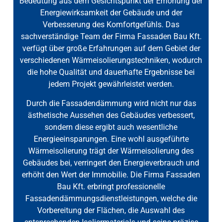
Bedeutung aus dem Gesichtspunkt der Erhöhung der
Energiewirksamkeit der Gebäude und der
Verbesserung des Komfortgefühls. Das
sachverständige Team der Firma Fassaden Bau Kft.
verfügt über große Erfahrungen auf dem Gebiet der
verschiedenen Wärmeisolierungstechniken, wodurch
die hohe Qualität und dauerhafte Ergebnisse bei
jedem Projekt gewährleistet werden.
Durch die Fassadendämmung wird nicht nur das
ästhetische Aussehen des Gebäudes verbessert,
sondern diese ergibt auch wesentliche
Energieeinsparungen. Eine wohl ausgeführte
Wärmeisolierung trägt der Wärmeisolierung des
Gebäudes bei, verringert den Energieverbrauch und
erhöht den Wert der Immobilie. Die Firma Fassaden
Bau Kft. erbringt professionelle
Fassadendämmungsdienstleistungen, welche die
Vorbereitung der Flächen, die Auswahl des