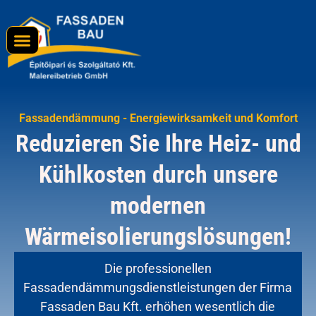
Fassadendämmung - Energiewirksamkeit und Komfort
Reduzieren Sie Ihre Heiz- und
Kühlkosten durch unsere
modernen
Wärmeisolierungslösungen!
Die professionellen
Fassadendämmungsdienstleistungen der Firma
Fassaden Bau Kft. erhöhen wesentlich die