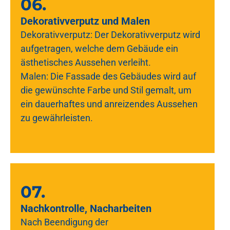
06.
Dekorativverputz und Malen
Dekorativverputz: Der Dekorativverputz wird
aufgetragen, welche dem Gebäude ein
ästhetisches Aussehen verleiht.
Malen: Die Fassade des Gebäudes wird auf
die gewünschte Farbe und Stil gemalt, um
ein dauerhaftes und anreizendes Aussehen
zu gewährleisten.
07.
Nachkontrolle, Nacharbeiten
Nach Beendigung der