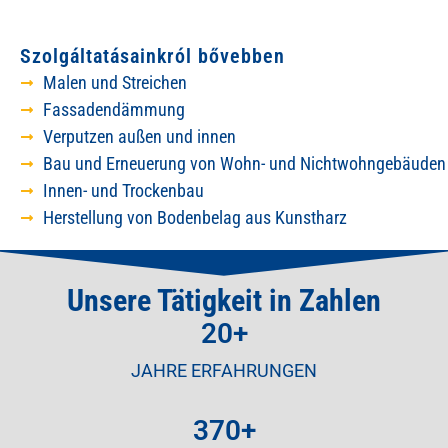
Szolgáltatásainkról bővebben
Malen und Streichen
Fassadendämmung
Verputzen außen und innen
Bau und Erneuerung von Wohn- und Nichtwohngebäuden
Innen- und Trockenbau
Herstellung von Bodenbelag aus Kunstharz
Unsere Tätigkeit in Zahlen
20
+
JAHRE ERFAHRUNGEN
370
+