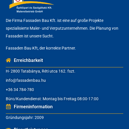
Die Firma Fassaden Bau Kft. ist eine auf große Projekte
spezialisierte Maler- und Verputzunternehmen. Die Planung von
Fassaden ist unsere Sucht.
Fassaden Bau Kft, der korrekte Partner.
Erreichbarkeit
H- 2800 Tatabánya, Réti utca 162. fszt.
info@fassadenbau.hu
+36 34 784-780
Büro/Kundendienst: Montag bis Freitag 08:00-17:00
Firmeninformation
Gründungsjahr: 2009